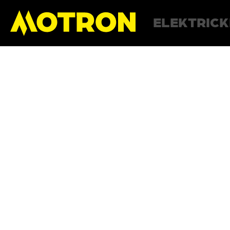
ELEKTRICK